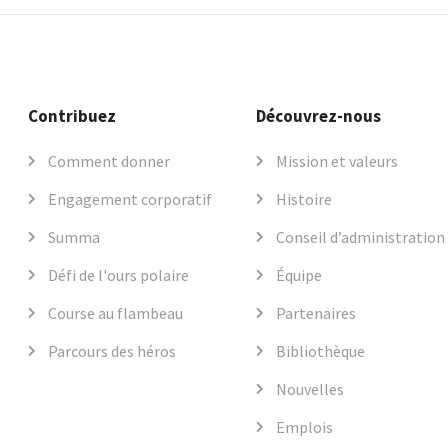
Contribuez
Découvrez-nous
Comment donner
Mission et valeurs
Engagement corporatif
Histoire
Summa
Conseil d’administration
Défi de l'ours polaire
Équipe
Course au flambeau
Partenaires
Parcours des héros
Bibliothèque
Nouvelles
Emplois