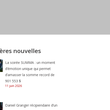
ères nouvelles
La soirée SUMMA : un moment
d’émotion unique qui permet
d’amasser la somme record de
901 553 $
11 juin 2026
Daniel Granger récipiendaire d’un