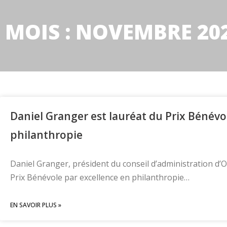
MOIS : NOVEMBRE 20
Daniel Granger est lauréat du Prix Bénévo
philanthropie
Daniel Granger, président du conseil d’administration d’
Prix Bénévole par excellence en philanthropie…
EN SAVOIR PLUS »