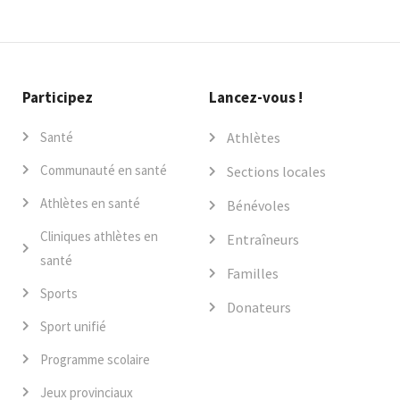
Participez
Lancez-vous !
Santé
Athlètes
Communauté en santé
Sections locales
Athlètes en santé
Bénévoles
Cliniques athlètes en
Entraîneurs
santé
Familles
Sports
Donateurs
Sport unifié
Programme scolaire
Jeux provinciaux