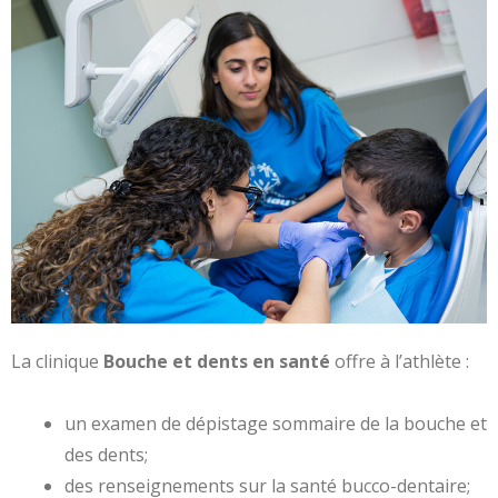
La clinique
Bouche et dents en santé
offre à l’athlète :
un examen de dépistage sommaire de la bouche et
des dents;
des renseignements sur la santé bucco-dentaire;