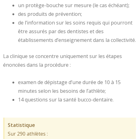
un protège-bouche sur mesure (le cas échéant);
des produits de prévention;
de l’information sur les soins requis qui pourront
être assurés par des dentistes et des
établissements d’enseignement dans la collectivité.
La clinique se concentre uniquement sur les étapes
énoncées dans la procédure :
examen de dépistage d’une durée de 10 à 15
minutes selon les besoins de l’athlète;
14 questions sur la santé bucco-dentaire.
Statistique
Sur 290 athlètes :