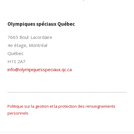
Olympiques spéciaux Québec
7665 Boul. Lacordaire
4e étage, Montréal
Québec
H1S 2A7
info@olympiquesspeciaux.qc.ca
Politique sur la gestion et la protection des renseignements
personnels