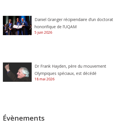
Daniel Granger récipiendaire d’un doctorat
honorifique de l’UQAM
5 juin 2026
Dr Frank Hayden, père du mouvement
Olympiques spéciaux, est décédé
18 mai 2026
Évènements