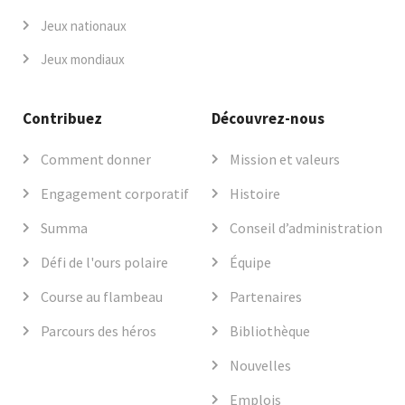
Jeux nationaux
Jeux mondiaux
Contribuez
Découvrez-nous
Comment donner
Mission et valeurs
Engagement corporatif
Histoire
Summa
Conseil d’administration
Défi de l'ours polaire
Équipe
Course au flambeau
Partenaires
Parcours des héros
Bibliothèque
Nouvelles
Emplois