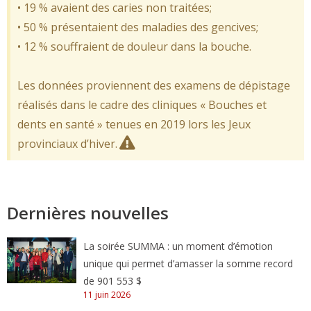
• 19 % avaient des caries non traitées;
• 50 % présentaient des maladies des gencives;
• 12 % souffraient de douleur dans la bouche.
Les données proviennent des examens de dépistage
réalisés dans le cadre des cliniques « Bouches et
dents en santé » tenues en 2019 lors les Jeux
provinciaux d’hiver.
Dernières nouvelles
La soirée SUMMA : un moment d’émotion
unique qui permet d’amasser la somme record
de 901 553 $
11 juin 2026