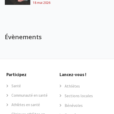
18 mai 2026
Évènements
Participez
Lancez-vous !
Santé
Athlètes
Communauté en santé
Sections locales
Athlètes en santé
Bénévoles