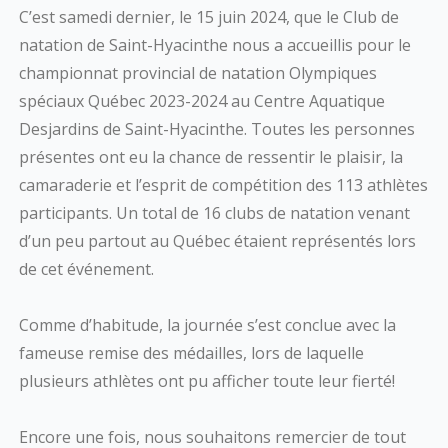
C’est samedi dernier, le 15 juin 2024, que le Club de
natation de Saint-Hyacinthe nous a accueillis pour le
championnat provincial de natation Olympiques
spéciaux Québec 2023-2024 au Centre Aquatique
Desjardins de Saint-Hyacinthe. Toutes les personnes
présentes ont eu la chance de
ressentir le plaisir, la
camaraderie et l’esprit de compétition des 113 athlètes
participants. Un total de 16 clubs de natation venant
d’un peu partout au Québec étaient représentés lors
de cet événement.
Comme d’habitude, la journée s’est conclue avec la
fameuse remise des médailles, lors de laquelle
plusieurs athlètes ont pu afficher toute leur fierté!
Encore une fois, nous souhaitons remercier de tout