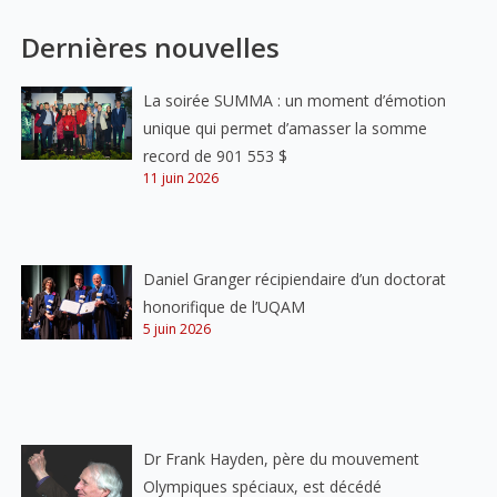
Dernières nouvelles
La soirée SUMMA : un moment d’émotion
unique qui permet d’amasser la somme
record de 901 553 $
11 juin 2026
Daniel Granger récipiendaire d’un doctorat
honorifique de l’UQAM
5 juin 2026
Dr Frank Hayden, père du mouvement
Olympiques spéciaux, est décédé