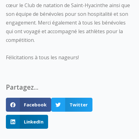
cœur le Club de natation de Saint-Hyacinthe ainsi que
son équipe de bénévoles pour son hospitalité et son
engagement. Merci également à tous les bénévoles
qui ont voyagé et accompagné les athlètes pour la
compétition.
Félicitations à tous les nageurs!
Partagez...
Facebook
Twitter
LinkedIn