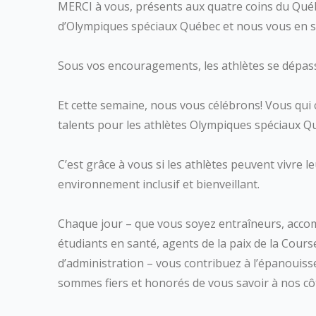
MERCI à vous, présents aux quatre coins du Qué
d’Olympiques spéciaux Québec et nous vous en 
Sous vos encouragements, les athlètes se dépass
Et cette semaine, nous vous célébrons! Vous qu
talents pour les athlètes Olympiques spéciaux Q
C’est grâce à vous si les athlètes peuvent vivre 
environnement inclusif et bienveillant.
Chaque jour – que vous soyez entraîneurs, accom
étudiants en santé, agents de la paix de la Cou
d’administration – vous contribuez à l’épanoui
sommes fiers et honorés de vous savoir à nos cô