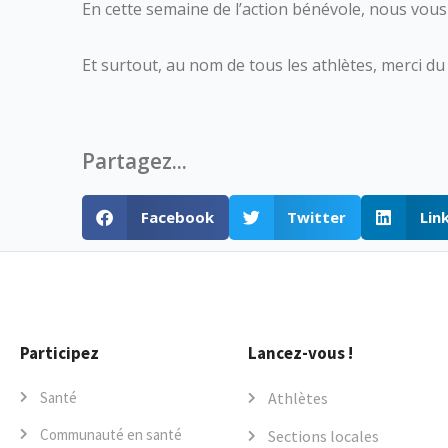
En cette semaine de l’action bénévole, nous vou
Et surtout, au nom de tous les athlètes, merci d
Partagez...
Facebook
Twitter
Lin
Participez
Lancez-vous !
Santé
Athlètes
Communauté en santé
Sections locales