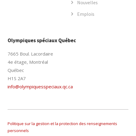
Nouvelles
Emplois
Olympiques spéciaux Québec
7665 Boul. Lacordaire
4e étage, Montréal
Québec
H1S 2A7
info@olympiquesspeciaux.qc.ca
Politique sur la gestion et la protection des renseignements
personnels