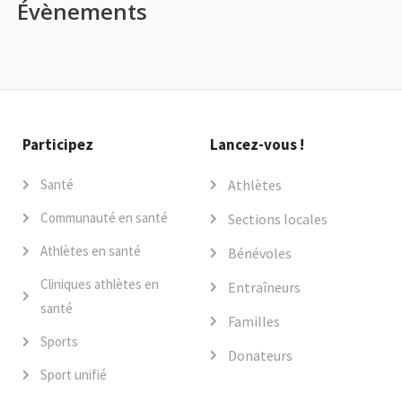
Évènements
Participez
Lancez-vous !
Santé
Athlètes
Communauté en santé
Sections locales
Athlètes en santé
Bénévoles
Cliniques athlètes en
Entraîneurs
santé
Familles
Sports
Donateurs
Sport unifié