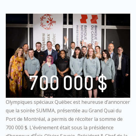
Olympiques spéciaux Québec est heureuse d’annoncer
que la soirée SUMMA, présentée au Grand Quai du
Port de Montréal, a permis de récolter la somme de
700 000 $. L’événement était sous la présidence