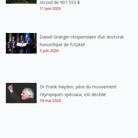
record de 901 553 $
11 juin 2026
Daniel Granger récipiendaire d’un doctorat
honorifique de l’UQAM
5 juin 2026
Dr Frank Hayden, père du mouvement
Olympiques spéciaux, est décédé
18 mai 2026