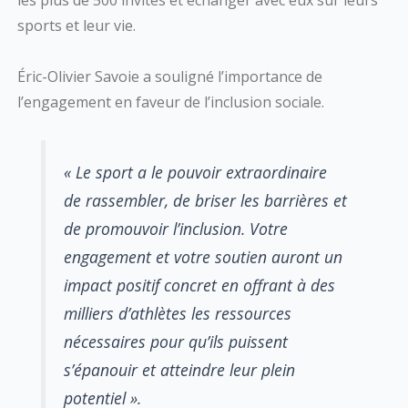
les plus de 500 invités et échanger avec eux sur leurs
sports et leur vie.
Éric-Olivier Savoie a souligné l’importance de
l’engagement en faveur de l’inclusion sociale.
« Le sport a le pouvoir extraordinaire
de rassembler, de briser les barrières et
de promouvoir l’inclusion. Votre
engagement et votre soutien auront un
impact positif concret en offrant à des
milliers d’athlètes les ressources
nécessaires pour qu’ils puissent
s’épanouir et atteindre leur plein
potentiel ».