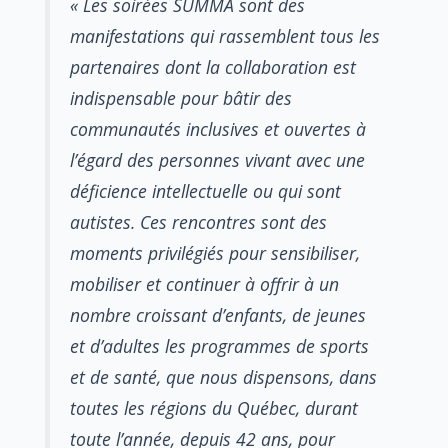
« Les soirées SUMMA sont des
manifestations qui rassemblent tous les
partenaires dont la collaboration est
indispensable pour bâtir des
communautés inclusives et ouvertes à
l’égard des personnes vivant avec une
déficience intellectuelle ou qui sont
autistes. Ces rencontres sont des
moments privilégiés pour sensibiliser,
mobiliser et continuer à offrir à un
nombre croissant d’enfants, de jeunes
et d’adultes les programmes de sports
et de santé, que nous dispensons, dans
toutes les régions du Québec, durant
toute l’année, depuis 42 ans, pour