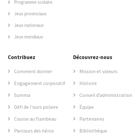
Programme scolaire
Jeux provinciaux
Jeux nationaux
Jeux mondiaux
Contribuez
Découvrez-nous
Comment donner
Mission et valeurs
Engagement corporatif
Histoire
Summa
Conseil d’administration
Défi de l'ours polaire
Équipe
Course au flambeau
Partenaires
Parcours des héros
Bibliothèque