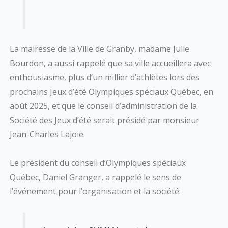
La mairesse de la Ville de Granby, madame Julie
Bourdon, a aussi rappelé que sa ville accueillera avec
enthousiasme, plus d’un millier d’athlètes lors des
prochains Jeux d’été Olympiques spéciaux Québec, en
août 2025, et que le conseil d’administration de la
Société des Jeux d’été serait présidé par monsieur
Jean-Charles Lajoie.
Le président du conseil d’Olympiques spéciaux
Québec, Daniel Granger, a rappelé le sens de
l’événement pour l’organisation et la société: