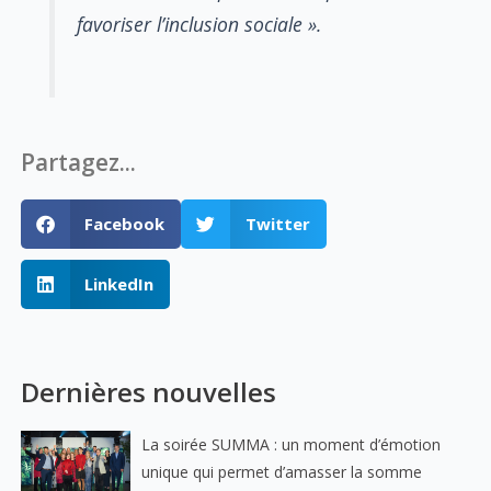
favoriser l’inclusion sociale ».
Partagez...
Facebook
Twitter
LinkedIn
Dernières nouvelles
La soirée SUMMA : un moment d’émotion
unique qui permet d’amasser la somme