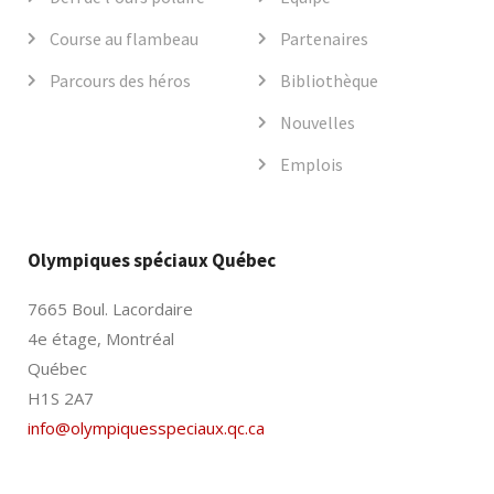
Course au flambeau
Partenaires
Parcours des héros
Bibliothèque
Nouvelles
Emplois
Olympiques spéciaux Québec
7665 Boul. Lacordaire
4e étage, Montréal
Québec
H1S 2A7
info@olympiquesspeciaux.qc.ca