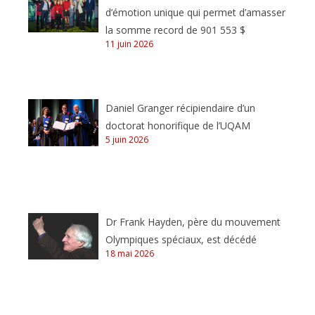
d’émotion unique qui permet d’amasser
la somme record de 901 553 $
11 juin 2026
Daniel Granger récipiendaire d’un
doctorat honorifique de l’UQAM
5 juin 2026
Dr Frank Hayden, père du mouvement
Olympiques spéciaux, est décédé
18 mai 2026