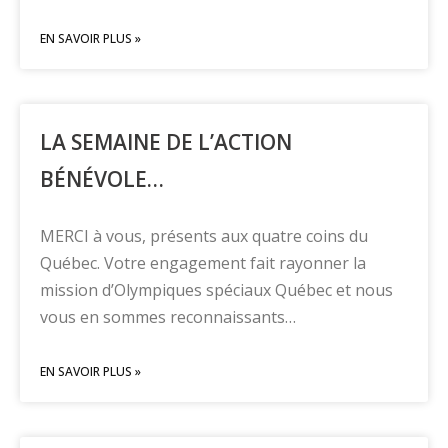
EN SAVOIR PLUS »
LA SEMAINE DE L’ACTION
BÉNÉVOLE…
MERCI à vous, présents aux quatre coins du
Québec. Votre engagement fait rayonner la
mission d’Olympiques spéciaux Québec et nous
vous en sommes reconnaissants…
EN SAVOIR PLUS »