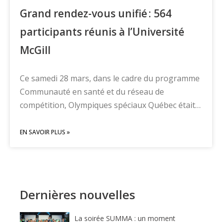
Grand rendez-vous unifié : 564
participants réunis à l’Université
McGill
Ce samedi 28 mars, dans le cadre du programme
Communauté en santé et du réseau de
compétition, Olympiques spéciaux Québec était…
EN SAVOIR PLUS »
Dernières nouvelles
La soirée SUMMA : un moment