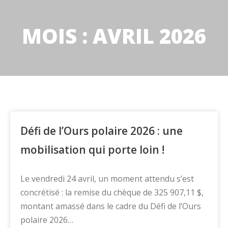
MOIS : AVRIL 2026
Défi de l’Ours polaire 2026 : une
mobilisation qui porte loin !
Le vendredi 24 avril, un moment attendu s’est
concrétisé : la remise du chèque de 325 907,11 $,
montant amassé dans le cadre du Défi de l’Ours
polaire 2026…