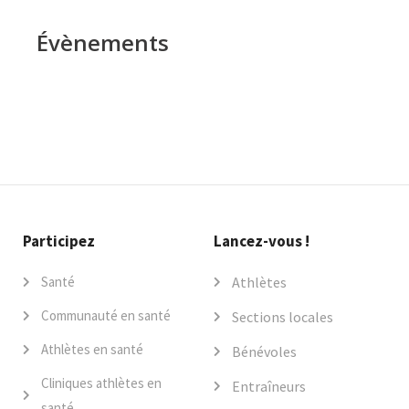
Évènements
Participez
Lancez-vous !
Santé
Athlètes
Communauté en santé
Sections locales
Athlètes en santé
Bénévoles
Cliniques athlètes en
Entraîneurs
santé