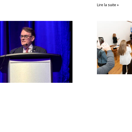
Lire la suite »