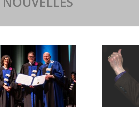
NOUVELLES