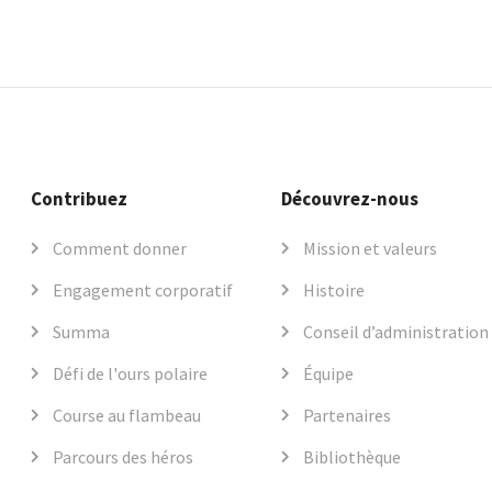
Contribuez
Découvrez-nous
Comment donner
Mission et valeurs
Engagement corporatif
Histoire
Summa
Conseil d’administration
Défi de l'ours polaire
Équipe
Course au flambeau
Partenaires
Parcours des héros
Bibliothèque