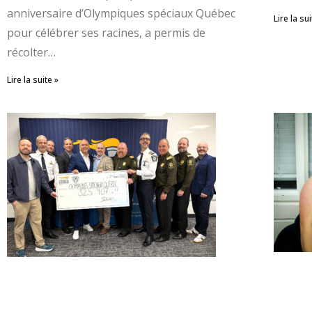
anniversaire d’Olympiques spéciaux Québec
Lire la sui
pour célébrer ses racines, a permis de
récolter…
Lire la suite »