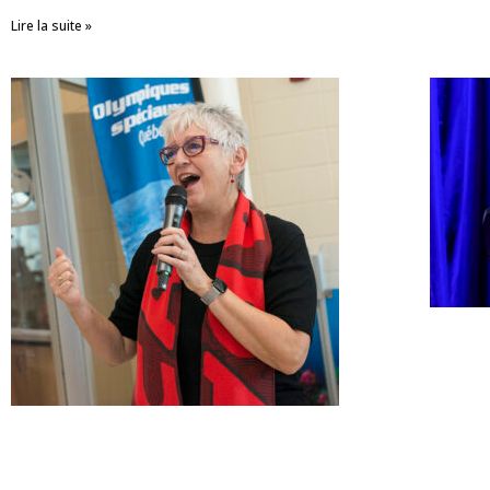
Lire la suite »