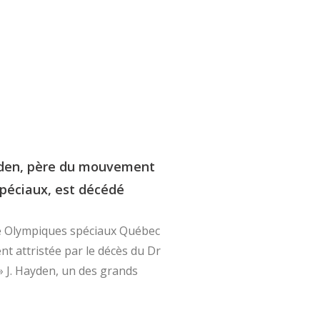
den, père du mouvement
péciaux, est décédé
 Olympiques spéciaux Québec
t attristée par le décès du Dr
» J. Hayden, un des grands