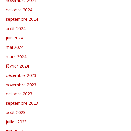
novembre 2024
octobre 2024
septembre 2024
août 2024
juin 2024
mai 2024
mars 2024
février 2024
décembre 2023
novembre 2023
octobre 2023
septembre 2023
août 2023
juillet 2023