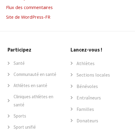
Flux des commentaires
Site de WordPress-FR
Participez
Lancez-vous !
Santé
Athlètes
Communauté en santé
Sections locales
Athlètes en santé
Bénévoles
Cliniques athlètes en
Entraîneurs
santé
Familles
Sports
Donateurs
Sport unifié