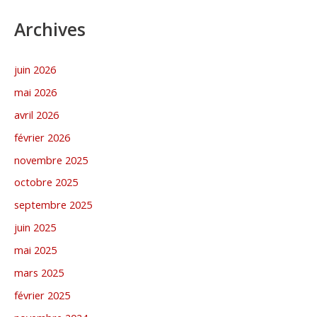
Archives
juin 2026
mai 2026
avril 2026
février 2026
novembre 2025
octobre 2025
septembre 2025
juin 2025
mai 2025
mars 2025
février 2025