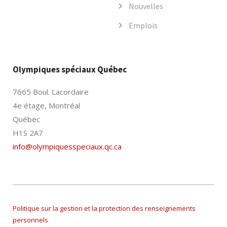
Nouvelles
Emplois
Olympiques spéciaux Québec
7665 Boul. Lacordaire
4e étage, Montréal
Québec
H1S 2A7
info@olympiquesspeciaux.qc.ca
Politique sur la gestion et la protection des renseignements
personnels