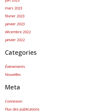
juin 2023
mars 2023
février 2023
janvier 2023
décembre 2022
janvier 2022
Categories
Évènements
Nouvelles
Meta
Connexion
Flux des publications