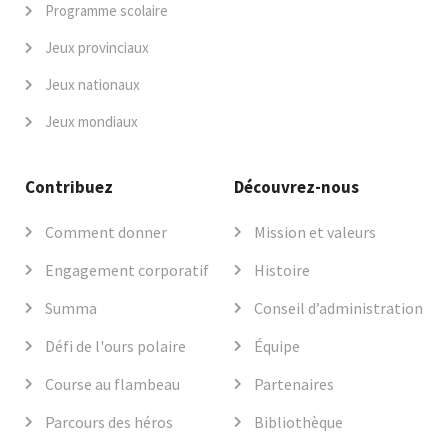
Programme scolaire
Jeux provinciaux
Jeux nationaux
Jeux mondiaux
Contribuez
Découvrez-nous
Comment donner
Mission et valeurs
Engagement corporatif
Histoire
Summa
Conseil d’administration
Défi de l'ours polaire
Équipe
Course au flambeau
Partenaires
Parcours des héros
Bibliothèque